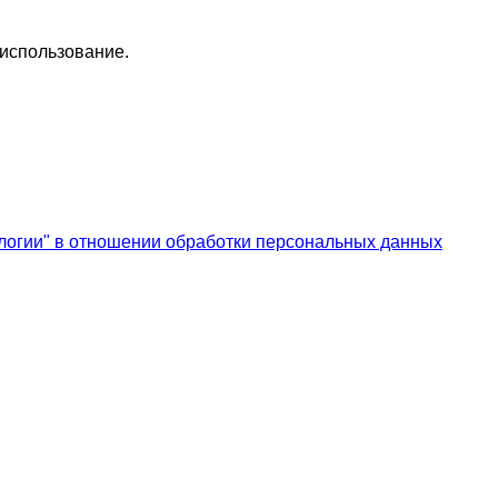
 использование.
логии" в отношении обработки персональных данных