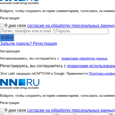
Войдите, чтобы сохранять историю комментариев, голосовать за коммен
Регистрация
Я даю свое
согласие на обработку персональных данных
Войти
Забыли пароль?
Регистрация
Авторизация
Авторизовываясь, вы соглашаетесь с
правилами обработки данных
Регистрируясь, вы соглашаетесь с
правилами использовани
Этот сайт защищен reCAPTCHA и Google. Применяются
Политика конфи
Войдите, чтобы сохранять историю комментариев, голосовать за коммен
Регистрация
Я даю свое
согласие на обработку персональных данных