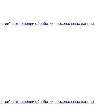
логии" в отношении обработки персональных данных
логии" в отношении обработки персональных данных