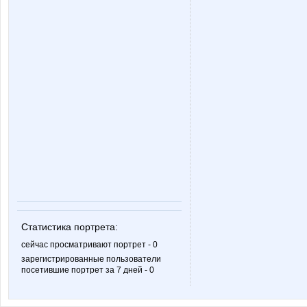
Статистика портрета:
сейчас просматривают портрет - 0
зарегистрированные пользователи
посетившие портрет за 7 дней - 0