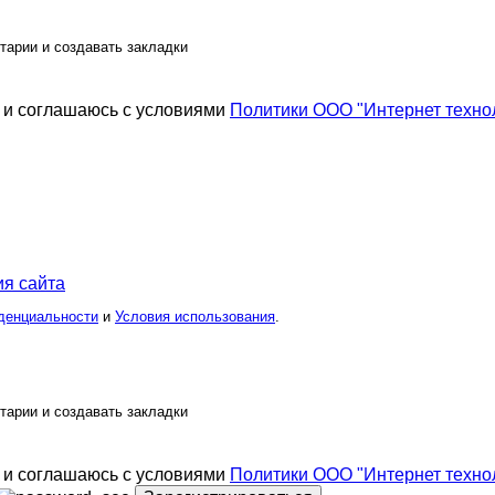
тарии и создавать закладки
и соглашаюсь с условиями
Политики ООО "Интернет техно
я сайта
денциальности
и
Условия использования
.
тарии и создавать закладки
и соглашаюсь с условиями
Политики ООО "Интернет техно